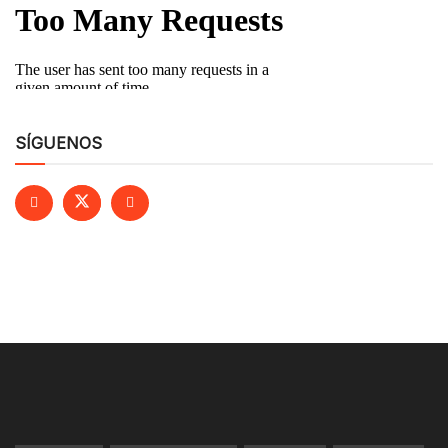
SÍGUENOS