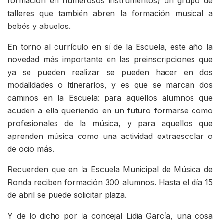
formación en numerosos instrumentos) un grupo de
talleres que también abren la formación musical a
bebés y abuelos.
En torno al currículo en sí de la Escuela, este año la
novedad más importante en las preinscripciones que
ya se pueden realizar se pueden hacer en dos
modalidades o itinerarios, y es que se marcan dos
caminos en la Escuela: para aquellos alumnos que
acuden a ella queriendo en un futuro formarse como
profesionales de la música, y para aquellos que
aprenden música como una actividad extraescolar o
de ocio más.
Recuerden que en la Escuela Municipal de Música de
Ronda reciben formación 300 alumnos. Hasta el día 15
de abril se puede solicitar plaza.
Y de lo dicho por la concejal Lidia García, una cosa