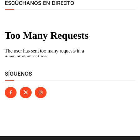
ESCÚCHANOS EN DIRECTO
SÍGUENOS