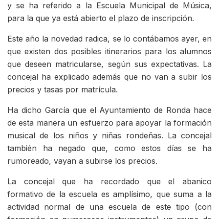
y se ha referido a la Escuela Municipal de Música,
para la que ya está abierto el plazo de inscripción.
Este año la novedad radica, se lo contábamos ayer, en
que existen dos posibles itinerarios para los alumnos
que deseen matricularse, según sus expectativas. La
concejal ha explicado además que no van a subir los
precios y tasas por matrícula.
Ha dicho García que el Ayuntamiento de Ronda hace
de esta manera un esfuerzo para apoyar la formación
musical de los niños y niñas rondeñas. La concejal
también ha negado que, como estos días se ha
rumoreado, vayan a subirse los precios.
La concejal que ha recordado que el abanico
formativo de la escuela es amplísimo, que suma a la
actividad normal de una escuela de este tipo (con