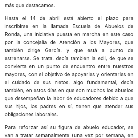
más que destacamos.
Hasta el 14 de abril está abierto el plazo para
inscribirse en la llamada Escuela de Abuelos de
Ronda, una iniciativa puesta en marcha en este caso
por la concejalía de Atención a los Mayores, que
también dirige García, y que está a punto de
estrenarse. Se trata, decía también la edil, de que se
convierta en un punto de encuentro entre nuestros
mayores, con el objetivo de apoyarles y orientarles en
el cuidado de sus nietos, algo fundamental, decía
también, en estos días en que son muchos los abuelos
que desempeñan la labor de educadores debido a que
sus hijos, los padres en sí, tienen que atender sus
obligaciones laborales.
Para reforzar así su figura de abuelo educador, se
van a tratar semanalmente (una vez por semana, en