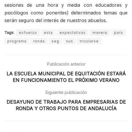
sesiones de una hora y media con educadores y
psicólogos como ponentes) determinados temas que
serán seguro del interés de nuestros abuelos.
Tags:
esfuerzo
esta
expectativas
manera
para
programa
ronda
seg
sus
tricularse
Publicación anterior
LA ESCUELA MUNICIPAL DE EQUITACIÓN ESTARÁ
EN FUNCIONAMIENTO EL PRÓXIMO VERANO
Siguiente publicación
DESAYUNO DE TRABAJO PARA EMPRESARIAS DE
RONDA Y OTROS PUNTOS DE ANDALUCÍA