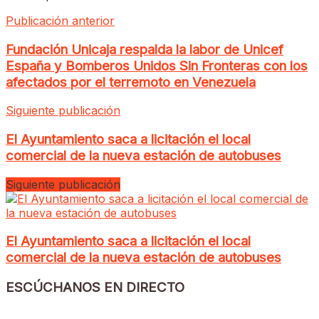
Publicación anterior
Fundación Unicaja respalda la labor de Unicef
España y Bomberos Unidos Sin Fronteras con los
afectados por el terremoto en Venezuela
Siguiente publicación
El Ayuntamiento saca a licitación el local
comercial de la nueva estación de autobuses
Siguiente publicación
El Ayuntamiento saca a licitación el local
comercial de la nueva estación de autobuses
ESCÚCHANOS EN DIRECTO