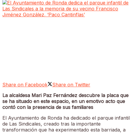
Share on Facebook
Share on Twitter
La alcaldesa Mari Paz Fernández descubre la placa que
se ha situado en este espacio, en un emotivo acto que
contó con la presencia de sus familiares
El Ayuntamiento de Ronda ha dedicado el parque infantil
de Las Sindicales, creado tras la importante
transformación que ha experimentado esta barriada, a