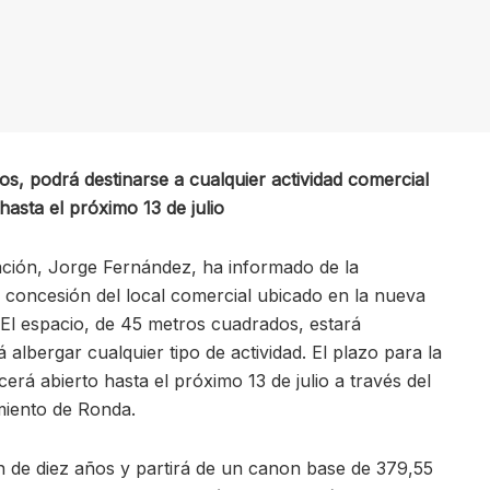
s, podrá destinarse a cualquier actividad comercial
hasta el próximo 13 de julio
ación, Jorge Fernández, ha informado de la
la concesión del local comercial ubicado en la nueva
El espacio, de 45 metros cuadrados, estará
albergar cualquier tipo de actividad. El plazo para la
rá abierto hasta el próximo 13 de julio a través del
miento de Ronda.
 de diez años y partirá de un canon base de 379,55