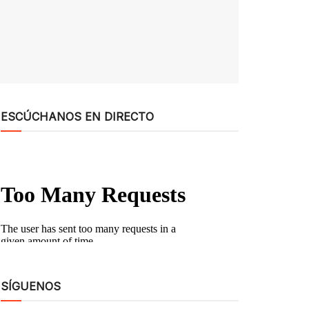
ESCÚCHANOS EN DIRECTO
SÍGUENOS