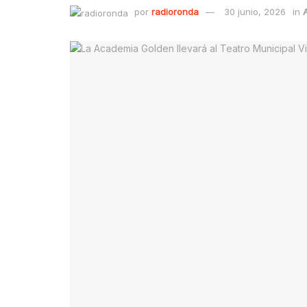
por
radioronda
30 junio, 2026
in