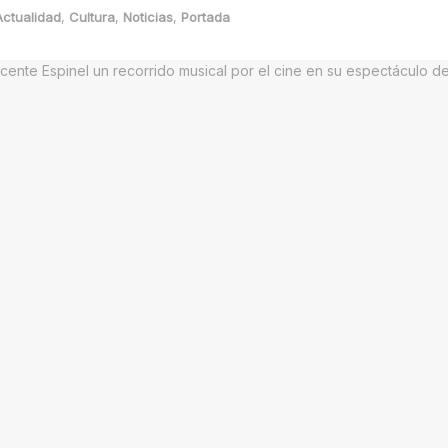
Actualidad
,
Cultura
,
Noticias
,
Portada