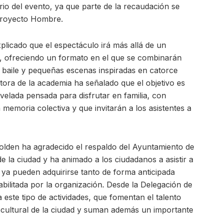
ario del evento, ya que parte de la recaudación se
 Proyecto Hombre.
plicado que el espectáculo irá más allá de un
rso, ofreciendo un formato en el que se combinarán
, baile y pequeñas escenas inspiradas en catorce
tora de la academia ha señalado que el objetivo es
 velada pensada para disfrutar en familia, con
memoria colectiva y que invitarán a los asistentes a
olden ha agradecido el respaldo del Ayuntamiento de
 de la ciudad y ha animado a los ciudadanos a asistir a
 ya pueden adquirirse tanto de forma anticipada
bilitada por la organización. Desde la Delegación de
 este tipo de actividades, que fomentan el talento
 cultural de la ciudad y suman además un importante