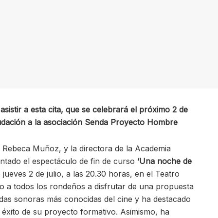
sistir a esta cita, que se celebrará el próximo 2 de
caudación a la asociación Senda Proyecto Hombre
, Rebeca Muñoz, y la directora de la Academia
ntado el espectáculo de fin de curso
‘Una noche de
 jueves 2 de julio, a las 20.30 horas, en el Teatro
do a todos los rondeños a disfrutar de una propuesta
das sonoras más conocidas del cine y ha destacado
l éxito de su proyecto formativo. Asimismo, ha