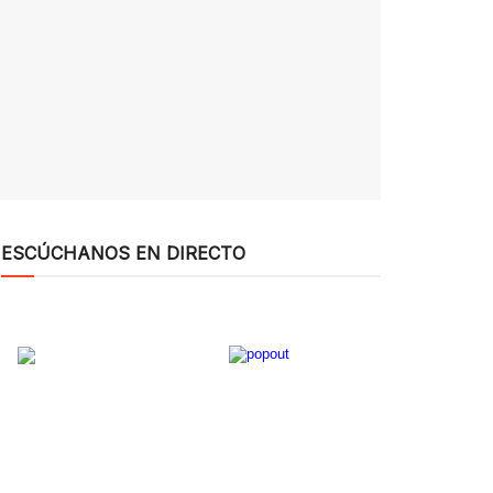
ESCÚCHANOS EN DIRECTO