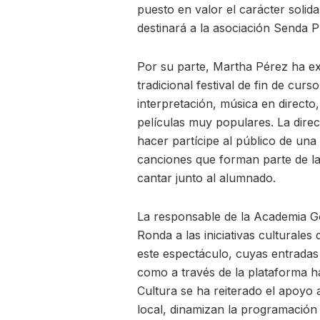
puesto en valor el carácter solid
destinará a la asociación Senda
Por su parte, Martha Pérez ha ex
tradicional festival de fin de cu
interpretación, música en directo
películas muy populares. La direc
hacer partícipe al público de una
canciones que forman parte de la 
cantar junto al alumnado.
La responsable de la Academia G
Ronda a las iniciativas culturales
este espectáculo, cuyas entradas
como a través de la plataforma ha
Cultura se ha reiterado el apoyo a
local, dinamizan la programación