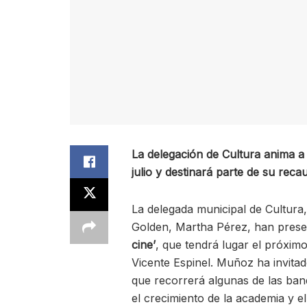
La delegación de Cultura anima a a
julio y destinará parte de su re
La delegada municipal de Cultura
Golden, Martha Pérez, han prese
cine’
, que tendrá lugar el próximo
Vicente Espinel. Muñoz ha invita
que recorrerá algunas de las ban
el crecimiento de la academia y e