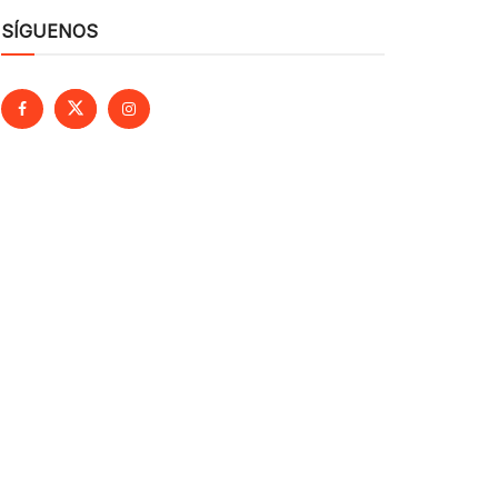
SÍGUENOS