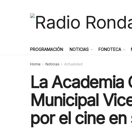
PROGRAMACIÓN
NOTICIAS
FONOTECA
Home
Noticias
Actualidad
La Academia G
Municipal Vice
por el cine en