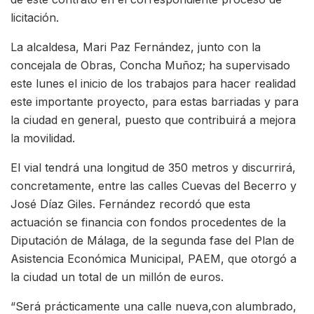
licitación.
La alcaldesa, Mari Paz Fernández, junto con la
concejala de Obras, Concha Muñoz; ha supervisado
este lunes el inicio de los trabajos para hacer realidad
este importante proyecto, para estas barriadas y para
la ciudad en general, puesto que contribuirá a mejora
la movilidad.
El vial tendrá una longitud de 350 metros y discurrirá,
concretamente, entre las calles Cuevas del Becerro y
José Díaz Giles. Fernández recordó que esta
actuación se financia con fondos procedentes de la
Diputación de Málaga, de la segunda fase del Plan de
Asistencia Económica Municipal, PAEM, que otorgó a
la ciudad un total de un millón de euros.
“Será prácticamente una calle nueva,con alumbrado,