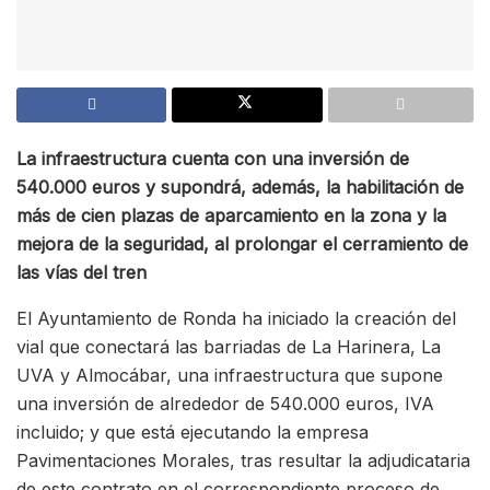
La infraestructura cuenta con una inversión de
540.000 euros y supondrá, además, la habilitación de
más de cien plazas de aparcamiento en la zona y la
mejora de la seguridad, al prolongar el cerramiento de
las vías del tren
El Ayuntamiento de Ronda ha iniciado la creación del
vial que conectará las barriadas de La Harinera, La
UVA y Almocábar, una infraestructura que supone
una inversión de alrededor de 540.000 euros, IVA
incluido; y que está ejecutando la empresa
Pavimentaciones Morales, tras resultar la adjudicataria
de este contrato en el correspondiente proceso de