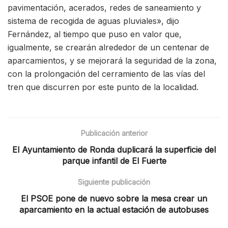
pavimentación, acerados, redes de saneamiento y
sistema de recogida de aguas pluviales», dijo
Fernández, al tiempo que puso en valor que,
igualmente, se crearán alrededor de un centenar de
aparcamientos, y se mejorará la seguridad de la zona,
con la prolongación del cerramiento de las vías del
tren que discurren por este punto de la localidad.
Publicación anterior
El Ayuntamiento de Ronda duplicará la superficie del
parque infantil de El Fuerte
Siguiente publicación
El PSOE pone de nuevo sobre la mesa crear un
aparcamiento en la actual estación de autobuses