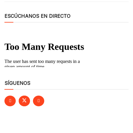
ESCÚCHANOS EN DIRECTO
SÍGUENOS