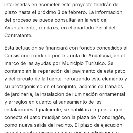
interesadas en acometer este proyecto tendrán de
plazo hasta el próximo 3 de febrero. La información
del proceso se puede consultar en la web del
Ayuntamiento, ronda.es, en el apartado Perfil del
Contratante.
Esta actuación se financiará con fondos concedidos al
Consistorio rondeño por la Junta de Andalucía, en el
marco de las ayudas por Municipio Turístico. Se
contemplan la reparación del pavimento de este patio
y del circuito de la fuente, reforzando este elemento y
su protagonismo en el conjunto, además de trabajos
de jardinería, la instalación de iluminación ornamental
y arreglos en cuanto al saneamiento de las
instalaciones. Igualmente, se habilitará la puerta que
conecta el patio mudéjar con la plaza de Mondragón,
como nueva salida del recinto. El plazo de ejecución
será de cuatro meses una vez que se adjudiquen y