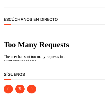
ESCÚCHANOS EN DIRECTO
SÍGUENOS