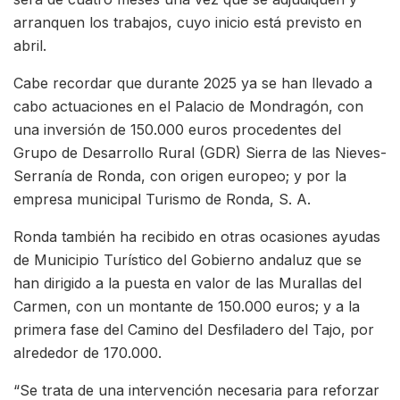
arranquen los trabajos, cuyo inicio está previsto en
abril.
Cabe recordar que durante 2025 ya se han llevado a
cabo actuaciones en el Palacio de Mondragón, con
una inversión de 150.000 euros procedentes del
Grupo de Desarrollo Rural (GDR) Sierra de las Nieves-
Serranía de Ronda, con origen europeo; y por la
empresa municipal Turismo de Ronda, S. A.
Ronda también ha recibido en otras ocasiones ayudas
de Municipio Turístico del Gobierno andaluz que se
han dirigido a la puesta en valor de las Murallas del
Carmen, con un montante de 150.000 euros; y a la
primera fase del Camino del Desfiladero del Tajo, por
alrededor de 170.000.
“Se trata de una intervención necesaria para reforzar