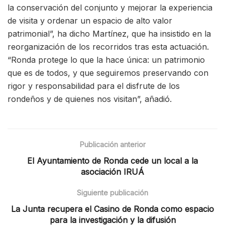
la conservación del conjunto y mejorar la experiencia
de visita y ordenar un espacio de alto valor
patrimonial”, ha dicho Martínez, que ha insistido en la
reorganización de los recorridos tras esta actuación.
“Ronda protege lo que la hace única: un patrimonio
que es de todos, y que seguiremos preservando con
rigor y responsabilidad para el disfrute de los
rondeños y de quienes nos visitan”, añadió.
Publicación anterior
El Ayuntamiento de Ronda cede un local a la
asociación IRUÁ
Siguiente publicación
La Junta recupera el Casino de Ronda como espacio
para la investigación y la difusión