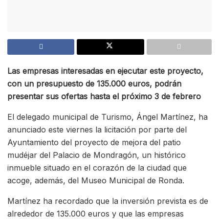
Las empresas interesadas en ejecutar este proyecto,
con un presupuesto de 135.000 euros, podrán
presentar sus ofertas hasta el próximo 3 de febrero
El delegado municipal de Turismo, Ángel Martínez, ha
anunciado este viernes la licitación por parte del
Ayuntamiento del proyecto de mejora del patio
mudéjar del Palacio de Mondragón, un histórico
inmueble situado en el corazón de la ciudad que
acoge, además, del Museo Municipal de Ronda.
Martínez ha recordado que la inversión prevista es de
alrededor de 135.000 euros y que las empresas