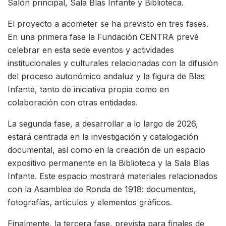
Salón principal, Sala Blas Infante y Biblioteca.
El proyecto a acometer se ha previsto en tres fases.
En una primera fase la Fundación CENTRA prevé
celebrar en esta sede eventos y actividades
institucionales y culturales relacionadas con la difusión
del proceso autonómico andaluz y la figura de Blas
Infante, tanto de iniciativa propia como en
colaboración con otras entidades.
La segunda fase, a desarrollar a lo largo de 2026,
estará centrada en la investigación y catalogación
documental, así como en la creación de un espacio
expositivo permanente en la Biblioteca y la Sala Blas
Infante. Este espacio mostrará materiales relacionados
con la Asamblea de Ronda de 1918: documentos,
fotografías, artículos y elementos gráficos.
Finalmente, la tercera fase, prevista para finales de