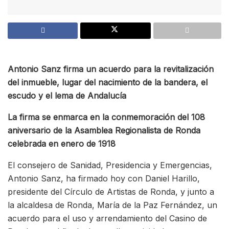
Antonio Sanz firma un acuerdo para la revitalización
del inmueble, lugar del nacimiento de la bandera, el
escudo y el lema de Andalucía
La firma se enmarca en la conmemoración del 108
aniversario de la Asamblea Regionalista de Ronda
celebrada en enero de 1918
El consejero de Sanidad, Presidencia y Emergencias,
Antonio Sanz, ha firmado hoy con Daniel Harillo,
presidente del Círculo de Artistas de Ronda, y junto a
la alcaldesa de Ronda, María de la Paz Fernández, un
acuerdo para el uso y arrendamiento del Casino de