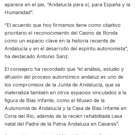
aparece en el pie, “Andalucía para sí, para España y la
Humanidad”.
“El acuerdo que hoy firmamos tiene como objetivo
prioritario el reconocimiento del Casino de Ronda
como un espacio clave en la historia reciente de
Andalucía y en el desarrollo del espíritu autonomista”,
ha destacado Antonio Sanz.
El consejero ha recordado que “el análisis, estudio y
difusión del proceso autonómico andaluz es uno de
los compromisos de la Junta de Andalucía, que se
materializa también en otros espacios vinculados a la
figura de Blas Infante, como el Museo de la
Autonomía de Andalucía y la Casa de Blas Infante en
Coria del Río, además de la recién rehabilitada casa
natal del Padre de la Patria Andaluza en Casares”.