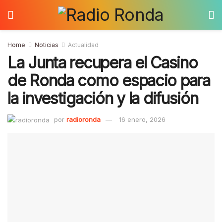
Home
Noticias
Actualidad
La Junta recupera el Casino
de Ronda como espacio para
la investigación y la difusión
por
radioronda
16 enero, 2026