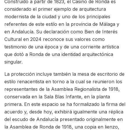
Construido a partir de 1823, el Casino de Ronda es
considerado el primer ejemplo de arquitectura
modernista de la ciudad y uno de los principales
referentes de este estilo en la provincia de Málaga y
en Andalucía. Su declaración como Bien de Interés
Cultural en 2024 reconoce sus valores como
testimonio de una época y de una corriente artística
que dotó a Ronda de una identidad arquitectónica
singular.
La protección incluye también la mesa de escritorio de
estilo renacentista en torno a la cual se reunieron los
representantes de la Asamblea Regionalista de 1918,
conservada en la Sala Blas Infante, en la planta
primera. En este espacio se ha formalizado la firma del
acuerdo y, desde hoy, exhibirá igualmente una réplica
del escudo de Andalucía presentado originalmente en
la Asamblea de Ronda de 1918, una copia en lienzo,