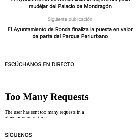
mudéjar del Palacio de Mondragón
Siguiente publicación
El Ayuntamiento de Ronda finaliza la puesta en valor
de parte del Parque Periurbano
ESCÚCHANOS EN DIRECTO
SÍGUENOS