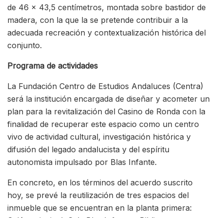
de 46 x 43,5 centímetros, montada sobre bastidor de
madera, con la que la se pretende contribuir a la
adecuada recreación y contextualización histórica del
conjunto.
Programa de actividades
La Fundación Centro de Estudios Andaluces (Centra)
será la institución encargada de diseñar y acometer un
plan para la revitalización del Casino de Ronda con la
finalidad de recuperar este espacio como un centro
vivo de actividad cultural, investigación histórica y
difusión del legado andalucista y del espíritu
autonomista impulsado por Blas Infante.
En concreto, en los términos del acuerdo suscrito
hoy, se prevé la reutilización de tres espacios del
inmueble que se encuentran en la planta primera: