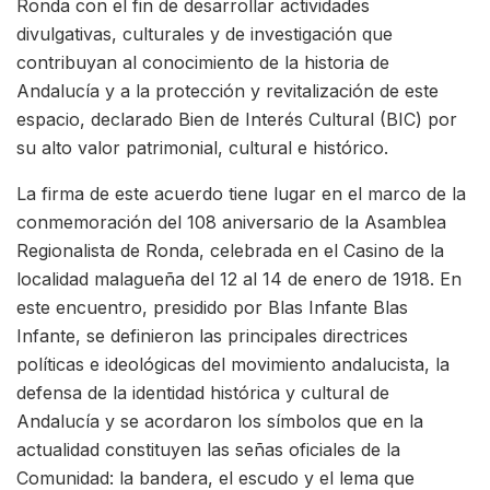
Ronda con el fin de desarrollar actividades
divulgativas, culturales y de investigación que
contribuyan al conocimiento de la historia de
Andalucía y a la protección y revitalización de este
espacio, declarado Bien de Interés Cultural (BIC) por
su alto valor patrimonial, cultural e histórico.
La firma de este acuerdo tiene lugar en el marco de la
conmemoración del 108 aniversario de la Asamblea
Regionalista de Ronda, celebrada en el Casino de la
localidad malagueña del 12 al 14 de enero de 1918. En
este encuentro, presidido por Blas Infante Blas
Infante, se definieron las principales directrices
políticas e ideológicas del movimiento andalucista, la
defensa de la identidad histórica y cultural de
Andalucía y se acordaron los símbolos que en la
actualidad constituyen las señas oficiales de la
Comunidad: la bandera, el escudo y el lema que