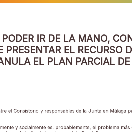
PODER IR DE LA MANO, CON
E PRESENTAR EL RECURSO 
ANULA EL PLAN PARCIAL DE
re el Consistorio y responsables de la Junta en Málaga p
mente y socialmente es, probablemente, el problema más g