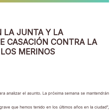
 LA JUNTA Y LA
DE CASACIÓN CONTRA LA
 LOS MERINOS
ara analizar el asunto. La próxima semana se mantendrán
rave que hemos tenido en los últimos años en la ciudad”,