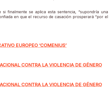
 si finalmente se aplica esta sentencia, “supondría una
onfiada en que el recurso de casación prosperará “por el
CATIVO EUROPEO ‘COMENIUS’
NACIONAL CONTRA LA VIOLENCIA DE GÉNERO
NACIONAL CONTRA LA VIOLENCIA DE GÉNERO