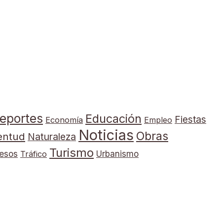
eportes
Educación
Fiestas
Economía
Empleo
Noticias
Obras
entud
Naturaleza
Turismo
esos
Tráfico
Urbanismo