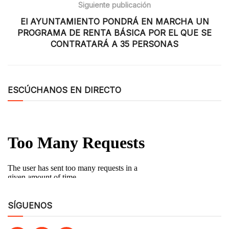
Siguiente publicación
El AYUNTAMIENTO PONDRÁ EN MARCHA UN
PROGRAMA DE RENTA BÁSICA POR EL QUE SE
CONTRATARÁ A 35 PERSONAS
ESCÚCHANOS EN DIRECTO
SÍGUENOS