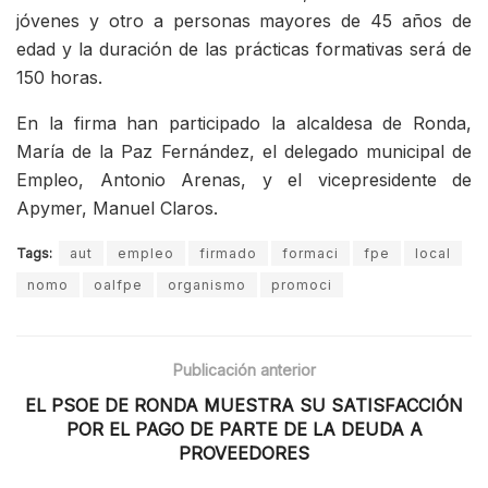
jóvenes y otro a personas mayores de 45 años de
edad y la duración de las prácticas formativas será de
150 horas.
En la firma han participado la alcaldesa de Ronda,
María de la Paz Fernández, el delegado municipal de
Empleo, Antonio Arenas, y el vicepresidente de
Apymer, Manuel Claros.
Tags:
aut
empleo
firmado
formaci
fpe
local
nomo
oalfpe
organismo
promoci
Publicación anterior
EL PSOE DE RONDA MUESTRA SU SATISFACCIÓN
POR EL PAGO DE PARTE DE LA DEUDA A
PROVEEDORES