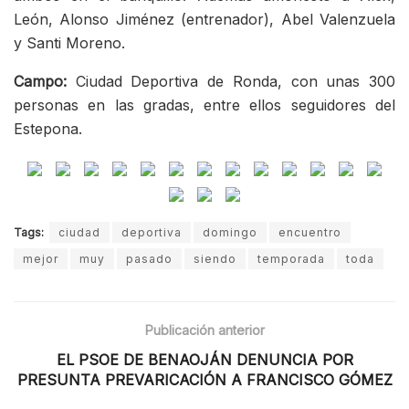
León, Alonso Jiménez (entrenador), Abel Valenzuela
y Santi Moreno.
Campo:
Ciudad Deportiva de Ronda, con unas 300
personas en las gradas, entre ellos seguidores del
Estepona.
Tags:
ciudad
deportiva
domingo
encuentro
mejor
muy
pasado
siendo
temporada
toda
Publicación anterior
EL PSOE DE BENAOJÁN DENUNCIA POR
PRESUNTA PREVARICACIÓN A FRANCISCO GÓMEZ