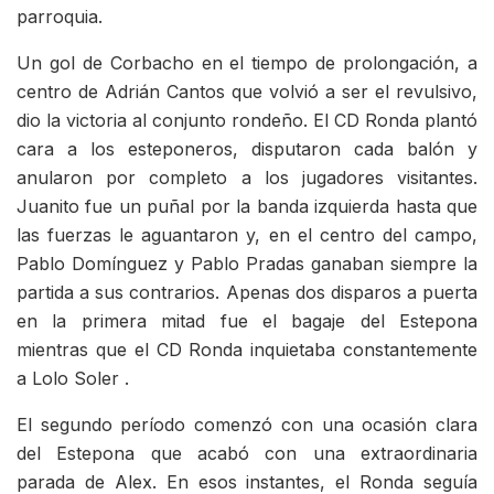
parroquia.
Un gol de Corbacho en el tiempo de prolongación, a
centro de Adrián Cantos que volvió a ser el revulsivo,
dio la victoria al conjunto rondeño. El CD Ronda plantó
cara a los esteponeros, disputaron cada balón y
anularon por completo a los jugadores visitantes.
Juanito fue un puñal por la banda izquierda hasta que
las fuerzas le aguantaron y, en el centro del campo,
Pablo Domínguez y Pablo Pradas ganaban siempre la
partida a sus contrarios. Apenas dos disparos a puerta
en la primera mitad fue el bagaje del Estepona
mientras que el CD Ronda inquietaba constantemente
a Lolo Soler .
El segundo período comenzó con una ocasión clara
del Estepona que acabó con una extraordinaria
parada de Alex. En esos instantes, el Ronda seguía