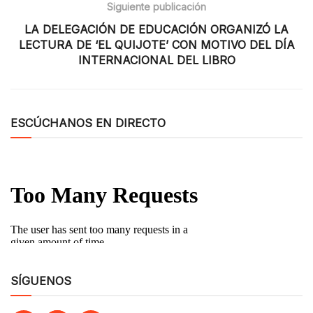
Siguiente publicación
LA DELEGACIÓN DE EDUCACIÓN ORGANIZÓ LA
LECTURA DE ‘EL QUIJOTE’ CON MOTIVO DEL DÍA
INTERNACIONAL DEL LIBRO
ESCÚCHANOS EN DIRECTO
SÍGUENOS