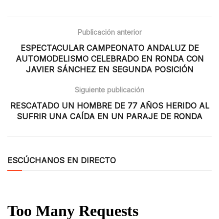
Publicación anterior
ESPECTACULAR CAMPEONATO ANDALUZ DE
AUTOMODELISMO CELEBRADO EN RONDA CON
JAVIER SÁNCHEZ EN SEGUNDA POSICIÓN
Siguiente publicación
RESCATADO UN HOMBRE DE 77 AÑOS HERIDO AL
SUFRIR UNA CAÍDA EN UN PARAJE DE RONDA
ESCÚCHANOS EN DIRECTO