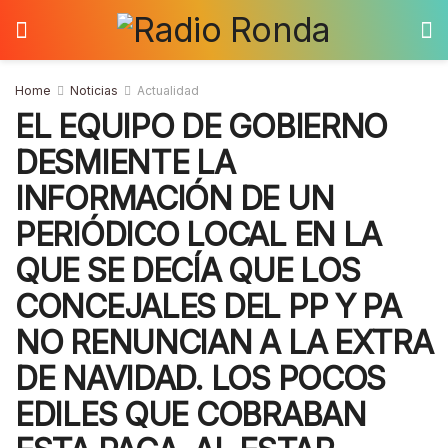
Home
Noticias
Actualidad
EL EQUIPO DE GOBIERNO
DESMIENTE LA
INFORMACIÓN DE UN
PERIÓDICO LOCAL EN LA
QUE SE DECÍA QUE LOS
CONCEJALES DEL PP Y PA
NO RENUNCIAN A LA EXTRA
DE NAVIDAD. LOS POCOS
EDILES QUE COBRABAN