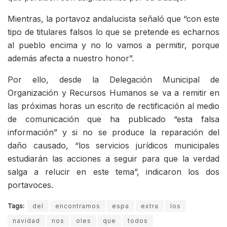
Mientras, la portavoz andalucista señaló que “con este
tipo de titulares falsos lo que se pretende es echarnos
al pueblo encima y no lo vamos a permitir, porque
además afecta a nuestro honor”.
Por ello, desde la Delegación Municipal de
Organización y Recursos Humanos se va a remitir en
las próximas horas un escrito de rectificación al medio
de comunicación que ha publicado “esta falsa
información” y si no se produce la reparación del
daño causado, “los servicios jurídicos municipales
estudiarán las acciones a seguir para que la verdad
salga a relucir en este tema”, indicaron los dos
portavoces.
Tags:
del
encontramos
espa
extra
los
navidad
nos
oles
que
todos