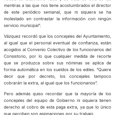
mentiras a las que nos tiene acostumbrados el director
de este periódico semanal, que ni siquiera se ha
molestado en contrastar la información con ningún
servicio municipal”.
Vázquez recordó que los concejales del Ayuntamiento,
al igual que el personal eventual de confianza, están
acogidos al Convenio Colectivo de los funcionarios del
Consistorio, por lo que cualquier medida de recorte
que se produzca sobre sus nóminas se aplica de
forma automática en los sueldos de los ediles. “Quiere
decir que por decreto, los concejales tampoco
cobrarán la extra, al igual que los funcionarios”.
Pero además quiso recordar que la mayoría de los
concejales del equipo de Gobierno ni siquiera tienen
derecho al cobro de esta paga extra, ya que lo único
que perciben son asignaciones por su trabajo.