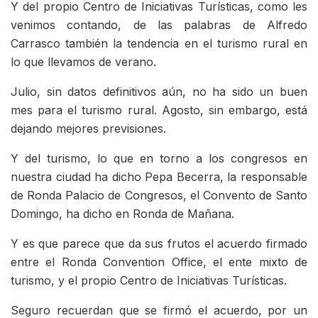
Y del propio Centro de Iniciativas Turísticas, como les
venimos contando, de las palabras de Alfredo
Carrasco también la tendencia en el turismo rural en
lo que llevamos de verano.
Julio, sin datos definitivos aún, no ha sido un buen
mes para el turismo rural. Agosto, sin embargo, está
dejando mejores previsiones.
Y del turismo, lo que en torno a los congresos en
nuestra ciudad ha dicho Pepa Becerra, la responsable
de Ronda Palacio de Congresos, el Convento de Santo
Domingo, ha dicho en Ronda de Mañana.
Y es que parece que da sus frutos el acuerdo firmado
entre el Ronda Convention Office, el ente mixto de
turismo, y el propio Centro de Iniciativas Turísticas.
Seguro recuerdan que se firmó el acuerdo, por un