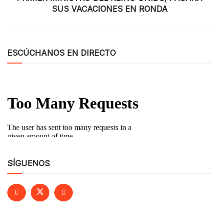
SUS VACACIONES EN RONDA
ESCÚCHANOS EN DIRECTO
SÍGUENOS