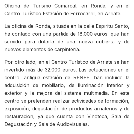
Oficina de Turismo Comarcal, en Ronda, y en el
Centro Turístico Estación de Ferrocarril, en Arriate.
La oficina de Ronda, situada en la calle Espíritu Santo,
ha contado con una partida de 18.000 euros, que han
servido para dotarla de una nueva cubierta y de
nuevos elementos de carpintería.
Por otro lado, en el Centro Turístico de Arriate se han
invertido más de 32.000 euros. Las actuaciones en el
centro, antigua estación de RENFE, han incluido la
adquisición de mobiliario, de iluminación interior y
exterior y la mejora del sistema multimedia. En este
centro se pretenden realizar actividades de formación,
exposición, degustación de productos arriateños y de
restauración, ya que cuenta con Vinoteca, Sala de
Degustación y Sala de Audiovisuales.