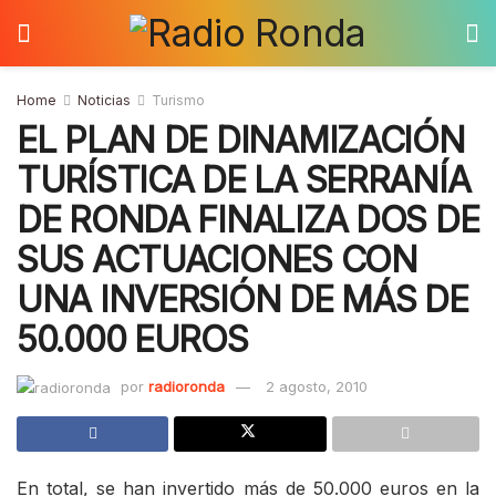
Home
Noticias
Turismo
EL PLAN DE DINAMIZACIÓN
TURÍSTICA DE LA SERRANÍA
DE RONDA FINALIZA DOS DE
SUS ACTUACIONES CON
UNA INVERSIÓN DE MÁS DE
50.000 EUROS
por
radioronda
2 agosto, 2010
En total, se han invertido más de 50.000 euros en la