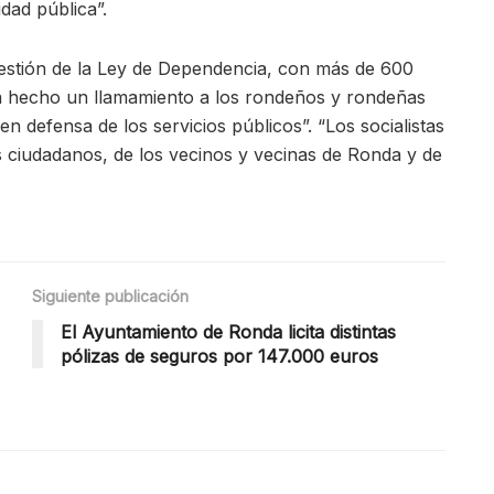
dad pública”.
gestión de la Ley de Dependencia, con más de 600
ha hecho un llamamiento a los rondeños y rondeñas
 en defensa de los servicios públicos”. “Los socialistas
s ciudadanos, de los vecinos y vecinas de Ronda y de
Siguiente publicación
El Ayuntamiento de Ronda licita distintas
pólizas de seguros por 147.000 euros