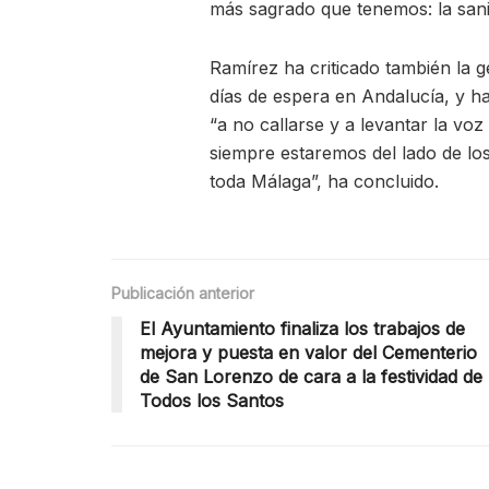
más sagrado que tenemos: la sani
Ramírez ha criticado también la 
días de espera en Andalucía, y 
“a no callarse y a levantar la voz
siempre estaremos del lado de lo
toda Málaga”, ha concluido.
Publicación anterior
El Ayuntamiento finaliza los trabajos de
mejora y puesta en valor del Cementerio
de San Lorenzo de cara a la festividad de
Todos los Santos