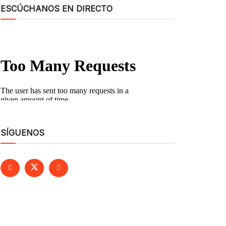
ESCÚCHANOS EN DIRECTO
SÍGUENOS