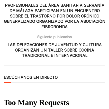
PROFESIONALES DEL ÁREA SANITARIA SERRANÍA
DE MÁLAGA PARTICIPAN EN UN ENCUENTRO
SOBRE EL TRASTORNO POR DOLOR CRÓNICO
GENERALIZADO ORGANIZADO POR LA ASOCIACIÓN
FIBRORONDA
Siguiente publicación
LAS DELEGACIONES DE JUVENTUD Y CULTURA
ORGANIZAN UN TALLER SOBRE COCINA
TRADICIONAL E INTERNACIONAL
ESCÚCHANOS EN DIRECTO