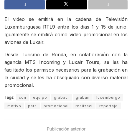
El video se emitirá en la cadena de Televisión
Luxemburguesa RTL9 entre los días 1 y 15 de junio.
Igualmente se emitirá como video promocional en los
aviones de Luxair.
Desde Turismo de Ronda, en colaboración con la
agencia MTS Incoming y Luxair Tours, se les ha
facilitado los permisos necesarios para la grabación en
la ciudad y se les ha obsequiado con diverso material
promocional.
Tags:
con
equipo
grabaci
graban
luxemburgo
motivo
para
promocional
realizaci
reportaje
Publicación anterior