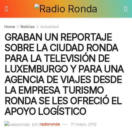
Home
Noticias
Actualidad
GRABAN UN REPORTAJE
SOBRE LA CIUDAD RONDA
PARA LA TELEVISIÓN DE
LUXEMBURGO Y PARA UNA
AGENCIA DE VIAJES DESDE
LA EMPRESA TURISMO
RONDA SE LES OFRECIÓ EL
APOYO LOGÍSTICO
por
radioronda
17 mayo, 2012