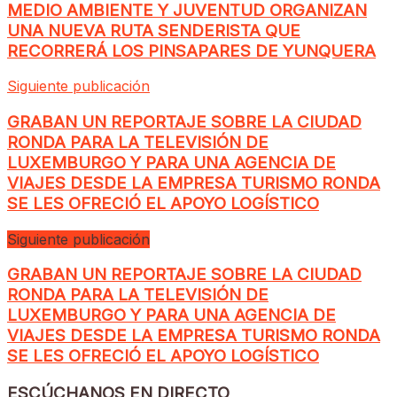
MEDIO AMBIENTE Y JUVENTUD ORGANIZAN
UNA NUEVA RUTA SENDERISTA QUE
RECORRERÁ LOS PINSAPARES DE YUNQUERA
Siguiente publicación
GRABAN UN REPORTAJE SOBRE LA CIUDAD
RONDA PARA LA TELEVISIÓN DE
LUXEMBURGO Y PARA UNA AGENCIA DE
VIAJES DESDE LA EMPRESA TURISMO RONDA
SE LES OFRECIÓ EL APOYO LOGÍSTICO
Siguiente publicación
GRABAN UN REPORTAJE SOBRE LA CIUDAD
RONDA PARA LA TELEVISIÓN DE
LUXEMBURGO Y PARA UNA AGENCIA DE
VIAJES DESDE LA EMPRESA TURISMO RONDA
SE LES OFRECIÓ EL APOYO LOGÍSTICO
ESCÚCHANOS EN DIRECTO