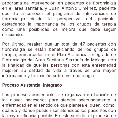
programa de intervención en pacientes de fibromialgia
en el área sanitaria; y Juan Antonio Jiménez, paciente
que dio a conocer el programa de intervención de
fibromialgia desde la perspectiva del paciente,
destacando la importancia de los grupos de terapia
como una posibilidad de mejora que debe seguir
creciendo.
Por último, resaltar que un total de 47 pacientes con
fibromialgia se están beneficiando de los grupos de
terapia, enmarcados en el Plan Asistencial Integrado de
Fibromialgia del Área Sanitaria Serranía de Málaga, con
la finalidad de que las personas con esta enfermedad
mejoren su calidad de vida a través de una mayor
información y formación sobre esta patología.
Proceso Asistencial Integrado
Los procesos asistenciales se organizan en función de
las claves necesarias para atender adecuadamente la
enfermedad en el sentido de que plantea el quién, cómo,
cuándo y dónde pueden ser atendidos los pacientes con
la mayor eficacia posible. En este sentido, el proceso de