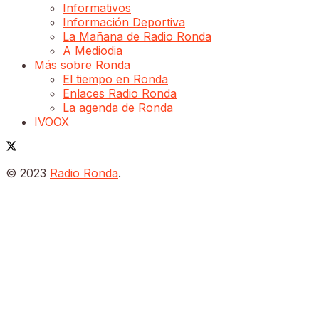
Informativos
Información Deportiva
La Mañana de Radio Ronda
A Mediodia
Más sobre Ronda
El tiempo en Ronda
Enlaces Radio Ronda
La agenda de Ronda
IVOOX
© 2023
Radio Ronda
.