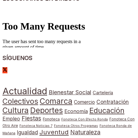
SÍGUENOS
Actualidad
Bienestar Social
Cartelería
Comarca
Colectivos
Contratación
Comercio
Cultura
Deportes
Educación
Economía
Fiestas
Empleo
Fonoteca
Fonoteca Con
Fonoteca Con Efecto Ronda
Otro Aire
Fonoteca Noticias 7
Fonoteca Otros Programas
Fonoteca Ronda de
Juventud
Naturaleza
Igualdad
Mañana