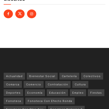
Actualidad
Bienestar Social
Cartelería
Colectivos
Comarca
Comercio
Contratación
Cultura
Deportes
Economía
Educación
Empleo
Fiestas
Fonoteca
Fonoteca Con Efecto Ronda