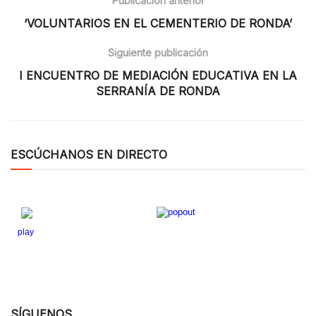
Publicación anterior
‘VOLUNTARIOS EN EL CEMENTERIO DE RONDA’
Siguiente publicación
I ENCUENTRO DE MEDIACIÓN EDUCATIVA EN LA
SERRANÍA DE RONDA
ESCÚCHANOS EN DIRECTO
SÍGUENOS