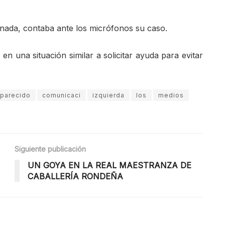
nada, contaba ante los micrófonos su caso.
n una situación similar a solicitar ayuda para evitar
parecido
comunicaci
izquierda
los
medios
Siguiente publicación
UN GOYA EN LA REAL MAESTRANZA DE
CABALLERÍA RONDEÑA