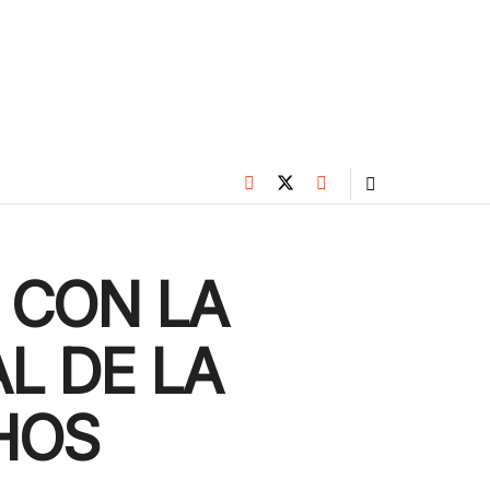
 CON LA
L DE LA
HOS