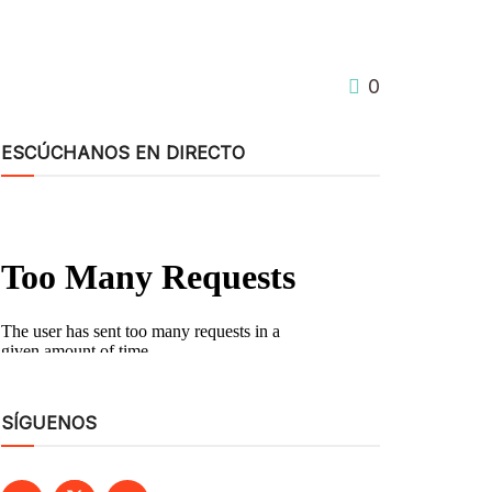
0
ESCÚCHANOS EN DIRECTO
SÍGUENOS