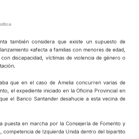
olítica
nta también considera que existe un supuesto de
l lanzamiento «afecta a familias con menores de edad,
con discapacidad, víctimas de violencia de género o
tación.
icaba que en el caso de Amelia concurren varias de
to, el expediente iniciado en la Oficina Provincial en
 que el Banco Santander desahucie a esta vecina de
a puesta en marcha por la Consejería de Fomento y
, competencia de Izquierda Unida dentro del bipartito