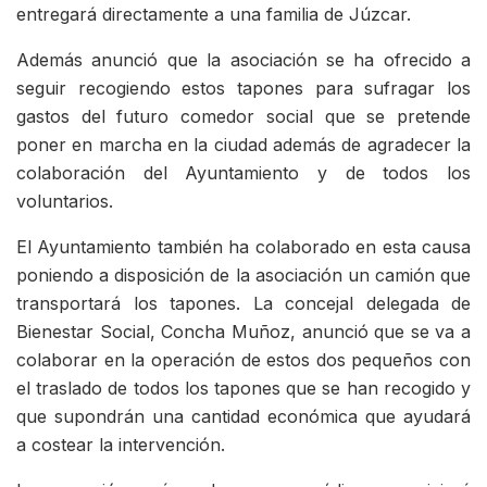
entregará directamente a una familia de Júzcar.
Además anunció que la asociación se ha ofrecido a
seguir recogiendo estos tapones para sufragar los
gastos del futuro comedor social que se pretende
poner en marcha en la ciudad además de agradecer la
colaboración del Ayuntamiento y de todos los
voluntarios.
El Ayuntamiento también ha colaborado en esta causa
poniendo a disposición de la asociación un camión que
transportará los tapones. La concejal delegada de
Bienestar Social, Concha Muñoz, anunció que se va a
colaborar en la operación de estos dos pequeños con
el traslado de todos los tapones que se han recogido y
que supondrán una cantidad económica que ayudará
a costear la intervención.