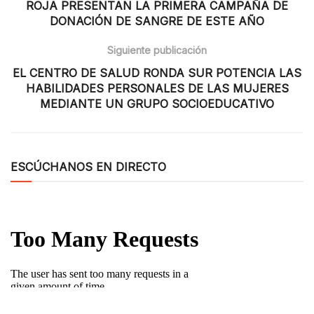
ROJA PRESENTAN LA PRIMERA CAMPAÑA DE
DONACIÓN DE SANGRE DE ESTE AÑO
Siguiente publicación
EL CENTRO DE SALUD RONDA SUR POTENCIA LAS
HABILIDADES PERSONALES DE LAS MUJERES
MEDIANTE UN GRUPO SOCIOEDUCATIVO
ESCÚCHANOS EN DIRECTO