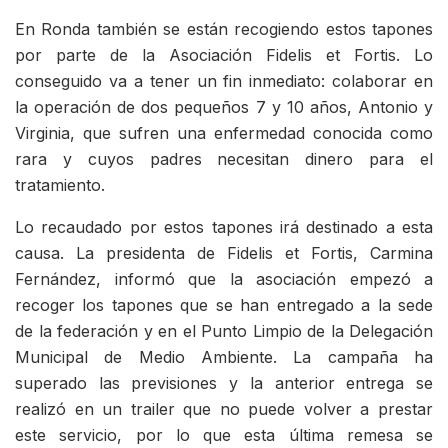
En Ronda también se están recogiendo estos tapones
por parte de la Asociación Fidelis et Fortis. Lo
conseguido va a tener un fin inmediato: colaborar en
la operación de dos pequeños 7 y 10 años, Antonio y
Virginia, que sufren una enfermedad conocida como
rara y cuyos padres necesitan dinero para el
tratamiento.
Lo recaudado por estos tapones irá destinado a esta
causa. La presidenta de Fidelis et Fortis, Carmina
Fernández, informó que la asociación empezó a
recoger los tapones que se han entregado a la sede
de la federación y en el Punto Limpio de la Delegación
Municipal de Medio Ambiente. La campaña ha
superado las previsiones y la anterior entrega se
realizó en un trailer que no puede volver a prestar
este servicio, por lo que esta última remesa se