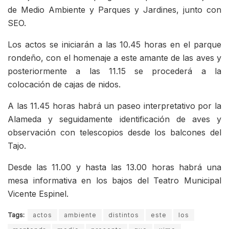
de Medio Ambiente y Parques y Jardines, junto con
SEO.
Los actos se iniciarán a las 10.45 horas en el parque
rondeño, con el homenaje a este amante de las aves y
posteriormente a las 11.15 se procederá a la
colocación de cajas de nidos.
A las 11.45 horas habrá un paseo interpretativo por la
Alameda y seguidamente identificación de aves y
observación con telescopios desde los balcones del
Tajo.
Desde las 11.00 y hasta las 13.00 horas habrá una
mesa informativa en los bajos del Teatro Municipal
Vicente Espinel.
Tags:
actos
ambiente
distintos
este
los