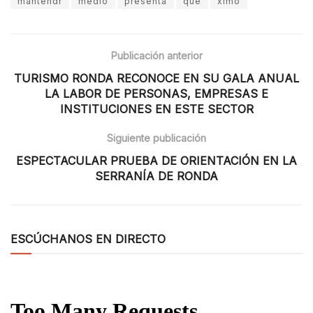
mantendr
medio
presenta
que
ximo
Publicación anterior
TURISMO RONDA RECONOCE EN SU GALA ANUAL
LA LABOR DE PERSONAS, EMPRESAS E
INSTITUCIONES EN ESTE SECTOR
Siguiente publicación
ESPECTACULAR PRUEBA DE ORIENTACIÓN EN LA
SERRANÍA DE RONDA
ESCÚCHANOS EN DIRECTO