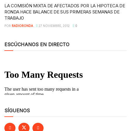
LA COMISIÓN MIXTA DE AFECTADOS POR LA HIPOTECA DE
RONDA HACE BALANCE DE SUS PRIMERAS SEMANAS DE
TRABAJO
POR
RADIORONDA
27 NOVIEMBRE, 2012
0
ESCÚCHANOS EN DIRECTO
SÍGUENOS