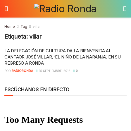
Home
Tag
villar
Etiqueta:
villar
LA DELEGACIÓN DE CULTURA DA LA BIENVENIDA AL
CANTAOR JOSÉ VILLAR, ‘EL NIÑO DE LA NARANJA’, EN SU
REGRESO A RONDA
POR
RADIORONDA
25 SEPTIEMBRE, 2012
0
ESCÚCHANOS EN DIRECTO