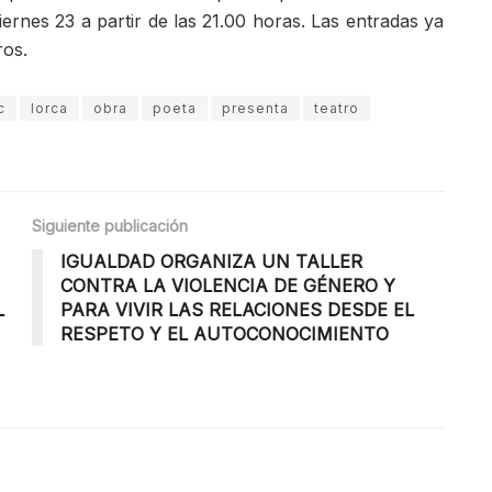
ernes 23 a partir de las 21.00 horas. Las entradas ya
ros.
c
lorca
obra
poeta
presenta
teatro
Siguiente publicación
IGUALDAD ORGANIZA UN TALLER
CONTRA LA VIOLENCIA DE GÉNERO Y
L
PARA VIVIR LAS RELACIONES DESDE EL
RESPETO Y EL AUTOCONOCIMIENTO