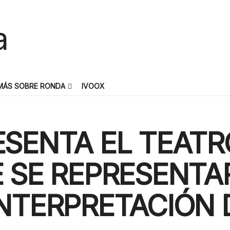
MÁS SOBRE RONDA
IVOOX
ESENTA EL TEAT
 SE REPRESENTA
NTERPRETACIÓN 