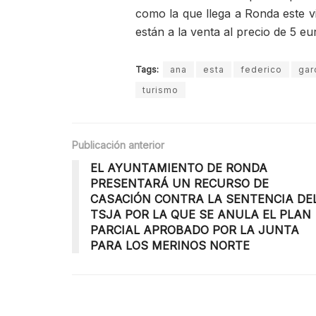
como la que llega a Ronda este vi
están a la venta al precio de 5 eu
Tags:
ana
esta
federico
gar
turismo
Publicación anterior
EL AYUNTAMIENTO DE RONDA
PRESENTARÁ UN RECURSO DE
CASACIÓN CONTRA LA SENTENCIA DE
TSJA POR LA QUE SE ANULA EL PLAN
PARCIAL APROBADO POR LA JUNTA
PARA LOS MERINOS NORTE