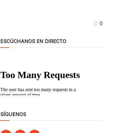
0
ESCÚCHANOS EN DIRECTO
SÍGUENOS