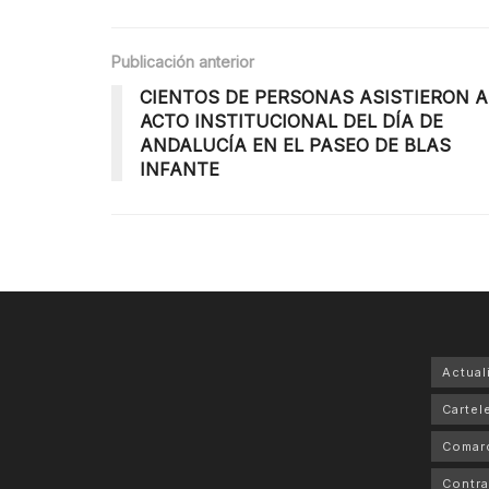
Publicación anterior
CIENTOS DE PERSONAS ASISTIERON A
ACTO INSTITUCIONAL DEL DÍA DE
ANDALUCÍA EN EL PASEO DE BLAS
INFANTE
Actual
Cartele
Comar
Contra