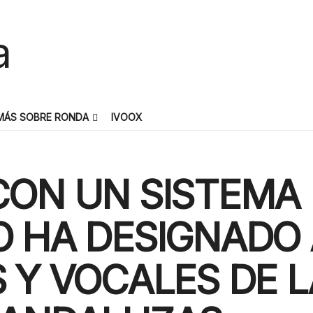
MÁS SOBRE RONDA
IVOOX
CON UN SISTEMA
 HA DESIGNADO 
 Y VOCALES DE 