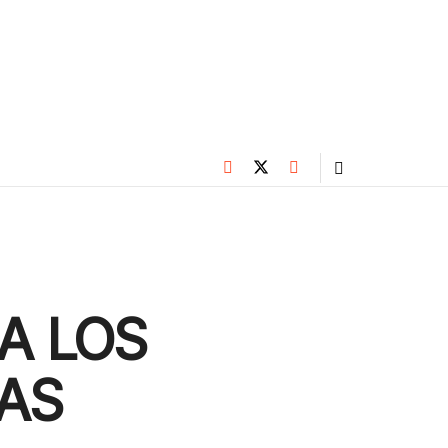
A LOS
LAS