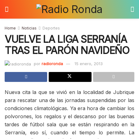
Home
Noticias
Deportes
VUELVE LA LIGA SERRANÍA
TRAS EL PARÓN NAVIDEÑO
por
radioronda
15 enero, 2013
Nueva cita la que se vivió en la localidad de Jubrique
para rescatar una de las jornadas suspendidas por las
condiciones climatológicas. Ya era hora de cambiar los
polvorones, los regalos y el descanso por las buenas
tardes de fútbol sala que se están respirando en la
Serranía, eso sí, cuando el tiempo lo permite. La