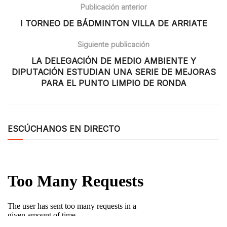
Publicación anterior
I TORNEO DE BÁDMINTON VILLA DE ARRIATE
Siguiente publicación
LA DELEGACIÓN DE MEDIO AMBIENTE Y
DIPUTACIÓN ESTUDIAN UNA SERIE DE MEJORAS
PARA EL PUNTO LIMPIO DE RONDA
ESCÚCHANOS EN DIRECTO