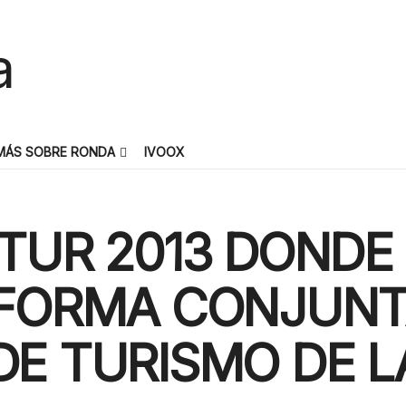
MÁS SOBRE RONDA
IVOOX
ITUR 2013 DONDE
 FORMA CONJUNT
E TURISMO DE L