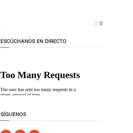
0
ESCÚCHANOS EN DIRECTO
SÍGUENOS