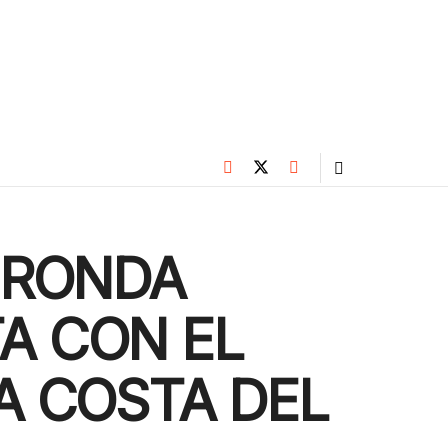
 RONDA
A CON EL
A COSTA DEL