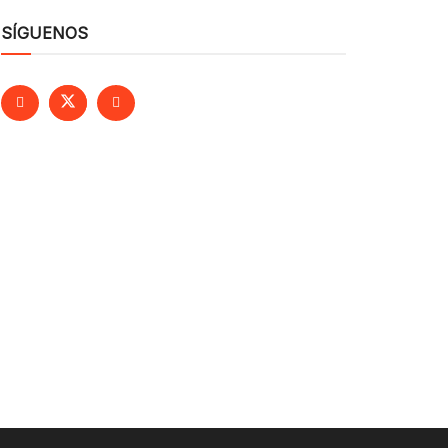
SÍGUENOS