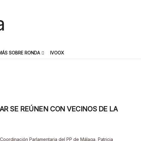
MÁS SOBRE RONDA
IVOOX
LAR SE REÚNEN CON VECINOS DE LA
 Coordinación Parlamentaria del PP de Málaga, Patricia