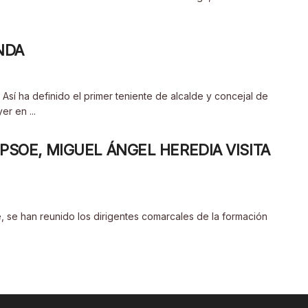
NDA
Así ha definido el primer teniente de alcalde y concejal de
r en ...
PSOE, MIGUEL ÁNGEL HEREDIA VISITA
 se han reunido los dirigentes comarcales de la formación