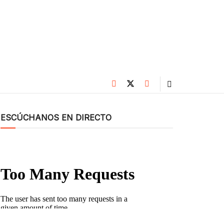
ESCÚCHANOS EN DIRECTO