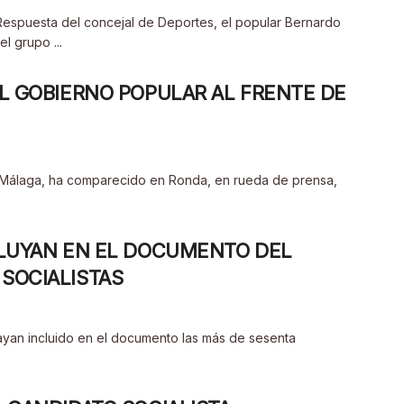
 Respuesta del concejal de Deportes, el popular Bernardo
l grupo ...
EL GOBIERNO POPULAR AL FRENTE DE
de Málaga, ha comparecido en Ronda, en rueda de prensa,
CLUYAN EN EL DOCUMENTO DEL
SOCIALISTAS
hayan incluido en el documento las más de sesenta