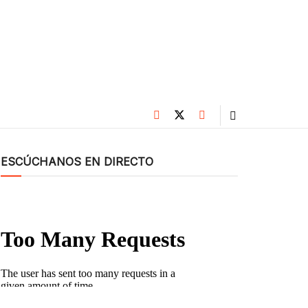
ESCÚCHANOS EN DIRECTO