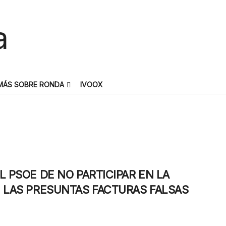
MÁS SOBRE RONDA
IVOOX
L PSOE DE NO PARTICIPAR EN LA
E LAS PRESUNTAS FACTURAS FALSAS