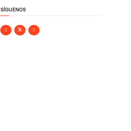
SÍGUENOS