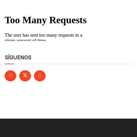
SÍGUENOS