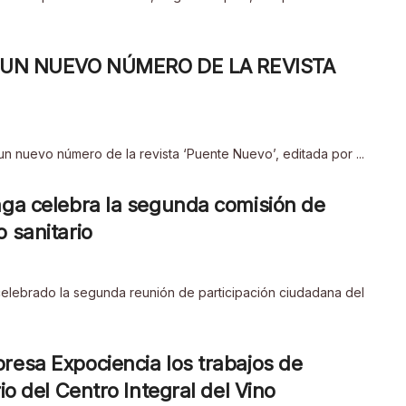
UN NUEVO NÚMERO DE LA REVISTA
un nuevo número de la revista ‘Puente Nuevo’, editada por ...
laga celebra la segunda comisión de
 sanitario
 celebrado la segunda reunión de participación ciudadana del
resa Expociencia los trabajos de
io del Centro Integral del Vino