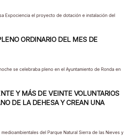
a Expociencia el proyecto de dotación e instalación del
PLENO ORDINARIO DEL MES DE
 Anoche se celebraba pleno en el Ayuntamiento de Ronda en
ENTE Y MÁS DE VEINTE VOLUNTARIOS
ANO DE LA DEHESA Y CREAN UNA
 medioambientales del Parque Natural Sierra de las Nieves y