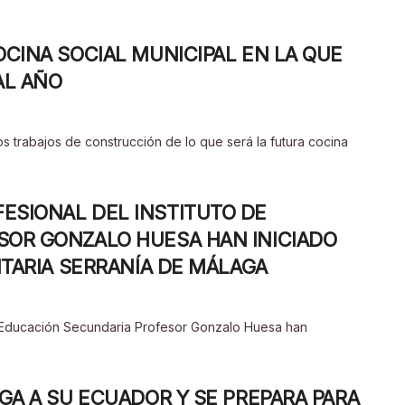
CINA SOCIAL MUNICIPAL EN LA QUE
AL AÑO
s trabajos de construcción de lo que será la futura cocina
ESIONAL DEL INSTITUTO DE
SOR GONZALO HUESA HAN INICIADO
ITARIA SERRANÍA DE MÁLAGA
e Educación Secundaria Profesor Gonzalo Huesa han
GA A SU ECUADOR Y SE PREPARA PARA