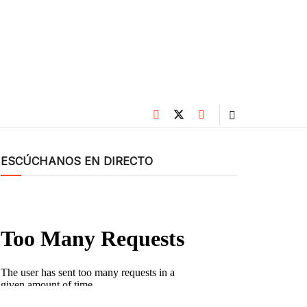
ESCÚCHANOS EN DIRECTO