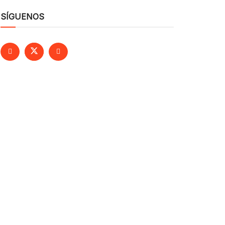
SÍGUENOS